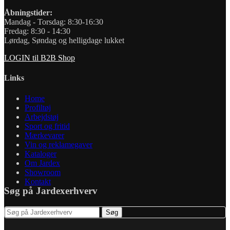
Åbningstider:
Mandag - Torsdag: 8:30-16:30
Fredag: 8:30 - 14:30
Lørdag, Søndag og helligdage lukket
LOGIN til B2B Shop
Links
Home
Profiltøj
Arbejdstøj
Sport og fritid
Mærkevarer
Vin og reklamegaver
Kataloger
Om Jardex
Showroom
Kontakt
Søg på Jardexerhverv