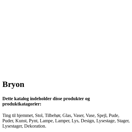
Bryon
Dette katalog indeholder disse produkter og
produktkatagorier:
Ting til hjemmet, Stol, Tilbehør, Glas, Vaser, Vase, Spejl, Pude,
Puder, Kunst, Pynt, Lampe, Lamper, Lys, Design, Lysestage, Stager,
Lysestager, Dekoration.