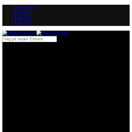
Om Jardex
Kontakt
Webshop
Køb B2B