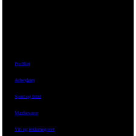
Profiltøj
Arbejdstøj
Sport og fritid
Mærkevarer
Vin og reklamegaver