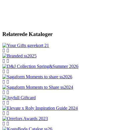
Relaterede Kataloger