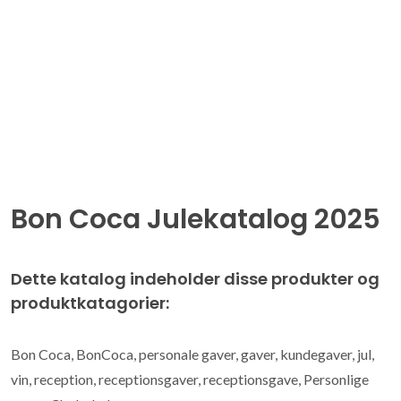
Bon Coca Julekatalog 2025
Dette katalog indeholder disse produkter og
produktkatagorier:
Bon Coca, BonCoca, personale gaver, gaver, kundegaver, jul,
vin, reception, receptionsgaver, receptionsgave, Personlige