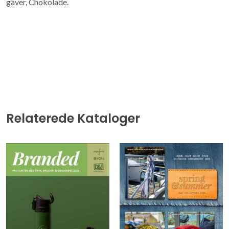
gaver, Chokolade.
Relaterede Kataloger