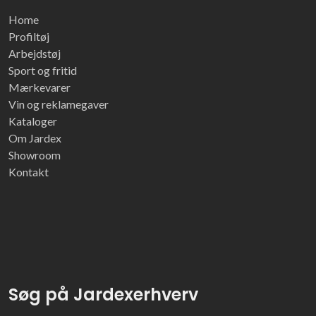
Home
Profiltøj
Arbejdstøj
Sport og fritid
Mærkevarer
Vin og reklamegaver
Kataloger
Om Jardex
Showroom
Kontakt
Søg på Jardexerhverv