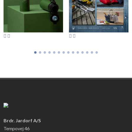
Brdr. Jardorf A/S
Tempovej 46